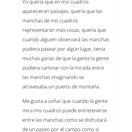
Yo quería que en mis cuadros
aparecieran paisajes, quería que las
manchas de mis cuadros
representarán más cosas, quería que
cuando alguien observará las manchas
pudiera pasear por algún lugar, tenía
muchas ganas de que la gente la gente
pudiera caminar con la mirada entre
las manchas imaginando se
atravesaba un puerto de montaña.
Me gusta a soñar que cuando la gente
mira mis cuadros puede entretenerse
entre las manchas como se disfrutará
de un paseo por el campo como si