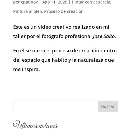
por
cpatinov
|
Ago 11, 2020
|
Pintar con acuarela
,
Pintura al oleo
,
Proceso de creación
Este es un video creativo realizado en mi
taller por el fotógrafo profesional
Jose Salto.
En él se narra el proceso de creación dentro
del espacio que habito y la naturaleza que
me inspira.
Últimas noticias