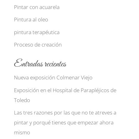
Pintar con acuarela
Pintura al oleo
pintura terapéutica
Proceso de creación
Entradas recientes
Nueva exposición Colmenar Viejo
Exposición en el Hospital de Parapléjicos de
Toledo
Las tres razones por las que no te atreves a
pintar y porqué tienes que empezar ahora
mismo