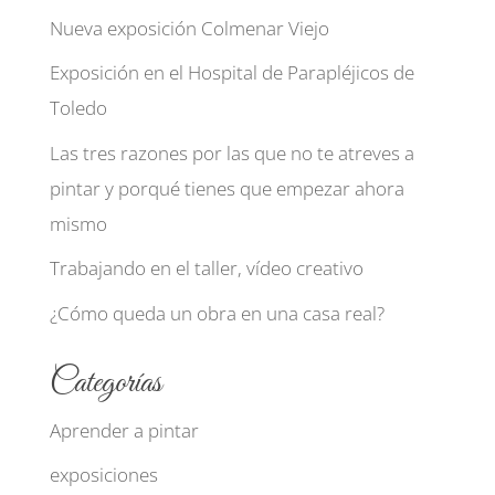
Nueva exposición Colmenar Viejo
Exposición en el Hospital de Parapléjicos de
Toledo
Las tres razones por las que no te atreves a
pintar y porqué tienes que empezar ahora
mismo
Trabajando en el taller, vídeo creativo
¿Cómo queda un obra en una casa real?
Categorías
Aprender a pintar
exposiciones